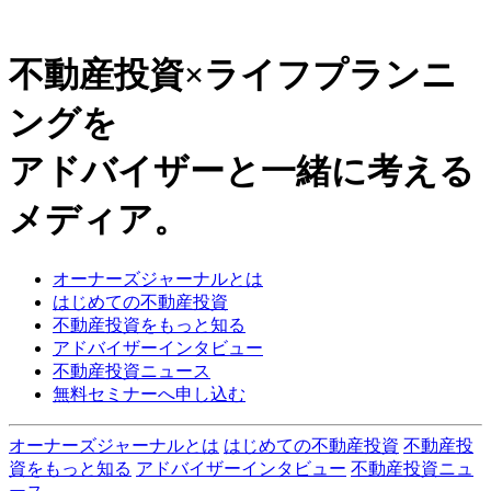
不動産投資×ライフプランニ
ングを
アドバイザーと一緒に考える
メディア。
オーナーズジャーナルとは
はじめての不動産投資
不動産投資をもっと知る
アドバイザーインタビュー
不動産投資ニュース
無料セミナーへ申し込む
オーナーズジャーナルとは
はじめての不動産投資
不動産投
資をもっと知る
アドバイザーインタビュー
不動産投資ニュ