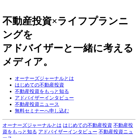
不動産投資×ライフプランニ
ングを
アドバイザーと一緒に考える
メディア。
オーナーズジャーナルとは
はじめての不動産投資
不動産投資をもっと知る
アドバイザーインタビュー
不動産投資ニュース
無料セミナーへ申し込む
オーナーズジャーナルとは
はじめての不動産投資
不動産投
資をもっと知る
アドバイザーインタビュー
不動産投資ニュ