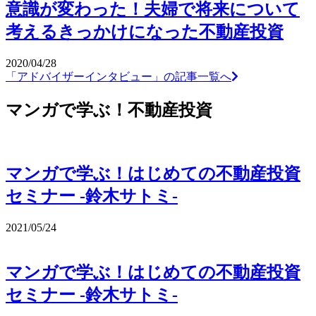
意識が変わった！夫婦で将来について
考えるきっかけになった不動産投資
2020/04/28
「アドバイザーインタビュー」の記事一覧へ
マンガで学ぶ！不動産投資
マンガで学ぶ！はじめての不動産投資
セミナー -鈴木サトミ-
2021/05/24
マンガで学ぶ！はじめての不動産投資
セミナー -鈴木サトミ-