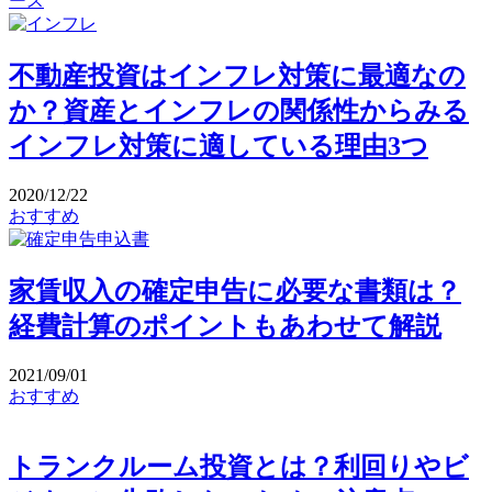
ース
不動産投資はインフレ対策に最適なの
か？資産とインフレの関係性からみる
インフレ対策に適している理由3つ
2020/12/22
おすすめ
家賃収入の確定申告に必要な書類は？
経費計算のポイントもあわせて解説
2021/09/01
おすすめ
トランクルーム投資とは？利回りやビ