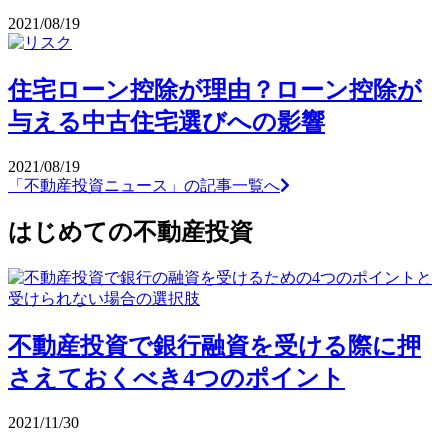
2021/08/19
住宅ローン控除が理由？ローン控除が
与える中古住宅選びへの影響
2021/08/19
「不動産投資ニュース」の記事一覧へ
はじめての不動産投資
不動産投資で銀行融資を受ける際に押
さえておくべき4つのポイント
2021/11/30