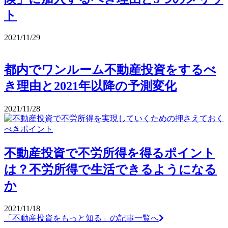
ト
2021/11/29
都内でワンルーム不動産投資をするべ
き理由と2021年以降の予測変化
2021/11/28
不動産投資で不労所得を得るポイント
は？不労所得で生活できるようになる
か
2021/11/18
「不動産投資をもっと知る」の記事一覧へ