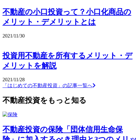
不動産の小口投資って？小口化商品の
メリット・デメリットとは
2021/11/30
投資用不動産を所有するメリット・デ
メリットを解説
2021/11/28
「はじめての不動産投資」の記事一覧へ
不動産投資をもっと知る
不動産投資の保険「団体信用生命保
険」に加入するべき理由と3つのメリッ