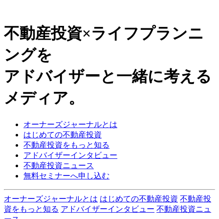
不動産投資×ライフプランニ
ングを
アドバイザーと一緒に考える
メディア。
オーナーズジャーナルとは
はじめての不動産投資
不動産投資をもっと知る
アドバイザーインタビュー
不動産投資ニュース
無料セミナーへ申し込む
オーナーズジャーナルとは
はじめての不動産投資
不動産投
資をもっと知る
アドバイザーインタビュー
不動産投資ニュ