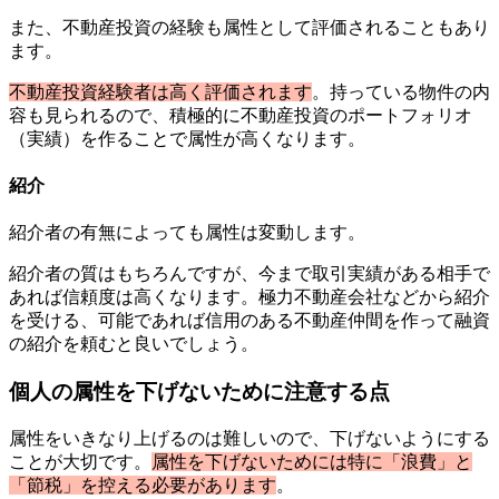
また、不動産投資の経験も属性として評価されることもあり
ます。
不動産投資経験者は高く評価されます
。持っている物件の内
容も見られるので、積極的に不動産投資のポートフォリオ
（実績）を作ることで属性が高くなります。
紹介
紹介者の有無によっても属性は変動します。
紹介者の質はもちろんですが、今まで取引実績がある相手で
あれば信頼度は高くなります。極力不動産会社などから紹介
を受ける、可能であれば信用のある不動産仲間を作って融資
の紹介を頼むと良いでしょう。
個人の属性を下げないために注意する点
属性をいきなり上げるのは難しいので、下げないようにする
ことが大切です。
属性を下げないためには特に「浪費」と
「節税」を控える必要があります
。