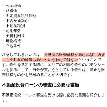
・公示地価
・路線価
・固定資産税評価額
・中古か新築か
・不動産種別
・耐用年数
・実質利回り
・建物構造
・立地条件
注意しておきたいのは、
不動産の販売価格が高ければ、必ず
しも不動産の価値も高いというわけではない
ということで
す。物件を選定する際に、エリアの相場や物件のポテンシャ
ルを参考にして、自分が買おうとしている物件は、適正な販
売価格なのかを見極めることが大切です。
不動産投資ローンの審査に必要な書類
不動産投資ローンの審査を受ける際に必要な書類を紹介しま
す。