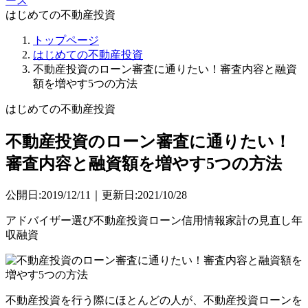
ース
はじめての不動産投資
トップページ
はじめての不動産投資
不動産投資のローン審査に通りたい！審査内容と融資
額を増やす5つの方法
はじめての不動産投資
不動産投資のローン審査に通りたい！
審査内容と融資額を増やす5つの方法
公開日:2019/12/11｜更新日:2021/10/28
アドバイザー選び
不動産投資ローン
信用情報
家計の見直し
年
収
融資
不動産投資を行う際にほとんどの人が、不動産投資ローンを