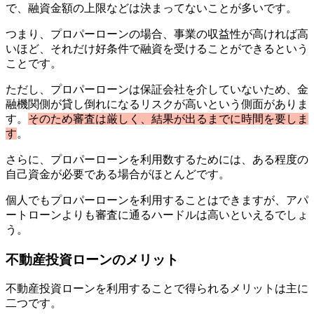
で、融資金額の上限などは決まってないことが多いです。
つまり、プロパーローンの場合、事業の収益性が高ければ高
いほど、それだけ好条件で融資を受けることができるという
ことです。
ただし、プロパーローンは保証会社を介していないため、金
融機関側が貸し倒れになるリスクが高いという側面がありま
す。
そのため審査は厳しく、結果が出るまでに時間を要しま
す
。
さらに、プロパーローンを利用数するためには、ある程度の
自己資金が必要である場合がほとんどです。
個人でもプロパーローンを利用することはできますが、アパ
ートローンよりも審査に通るハードルは高いといえるでしょ
う。
不動産投資ローンのメリット
不動産投資ローンを利用することで得られるメリットは主に
二つです。