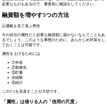
必要なものもあるので、審査前に確認をしてください。
融資額を増やす5つの方法
今の自分の属性だと必要な融資額に届かないなんてこともあ
るでしょう。このような事態のために、あらかじめ対策をし
ておくことは可能です。
属性を上げるためには
①年収
②勤務先
③貯蓄
④経験
⑤紹介
この5つを見直すことが大切です。
「属性」は借りる人の「信用の尺度」