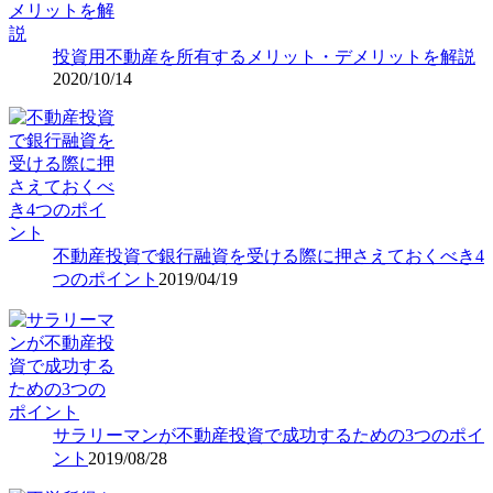
投資用不動産を所有するメリット・デメリットを解説
2020/10/14
不動産投資で銀行融資を受ける際に押さえておくべき4
つのポイント
2019/04/19
サラリーマンが不動産投資で成功するための3つのポイ
ント
2019/08/28