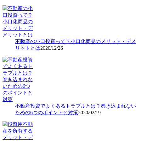
不動産の小口投資って？小口化商品のメリット・デメ
リットとは
2020/12/26
不動産投資でよくあるトラブルとは？巻き込まれない
ための6つのポイントと対策
2020/02/19