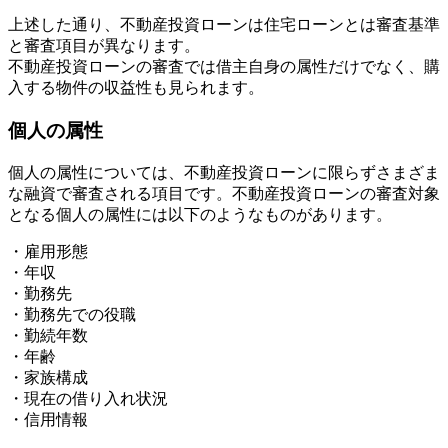
上述した通り、不動産投資ローンは住宅ローンとは審査基準
と審査項目が異なります。
不動産投資ローンの審査では借主自身の属性だけでなく、購
入する物件の収益性も見られます。
個人の属性
個人の属性については、不動産投資ローンに限らずさまざま
な融資で審査される項目です。不動産投資ローンの審査対象
となる個人の属性には以下のようなものがあります。
・雇用形態
・年収
・勤務先
・勤務先での役職
・勤続年数
・年齢
・家族構成
・現在の借り入れ状況
・信用情報