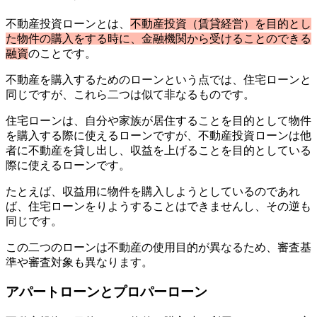
不動産投資ローンとは、
不動産投資（賃貸経営）を目的とし
た物件の購入をする時に、金融機関から受けることのできる
融資
のことです。
不動産を購入するためのローンという点では、住宅ローンと
同じですが、これら二つは似て非なるものです。
住宅ローンは、自分や家族が居住することを目的として物件
を購入する際に使えるローンですが、不動産投資ローンは他
者に不動産を貸し出し、収益を上げることを目的としている
際に使えるローンです。
たとえば、収益用に物件を購入しようとしているのであれ
ば、住宅ローンをりようすることはできませんし、その逆も
同じです。
この二つのローンは不動産の使用目的が異なるため、審査基
準や審査対象も異なります。
アパートローンとプロパーローン