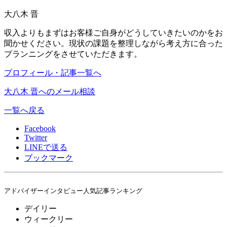
大八木 晋
収入よりもまずはお客様ご自身がどうしていきたいのかをお
聞かせください。現状の課題を整理しながら考え方に合った
プランニングをさせていただきます。
プロフィール・記事一覧へ
大八木 晋へのメール相談
一覧へ戻る
Facebook
Twitter
LINE
で送る
ブックマーク
アドバイザーインタビュー人気記事ランキング
デイリー
ウィークリー