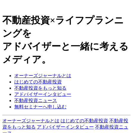
不動産投資×ライフプランニ
ングを
アドバイザーと一緒に考える
メディア。
オーナーズジャーナルとは
はじめての不動産投資
不動産投資をもっと知る
アドバイザーインタビュー
不動産投資ニュース
無料セミナーへ申し込む
オーナーズジャーナルとは
はじめての不動産投資
不動産投
資をもっと知る
アドバイザーインタビュー
不動産投資ニュ