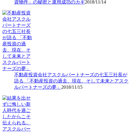
資物件」の秘密と運用成功のカギ
2018/11/14
不動産投資会社アスクルパートナーズの七五三社長が
語る 「不動産投資の過去、現在、そして未来とアスク
ルパートナーズの夢」
2018/11/15