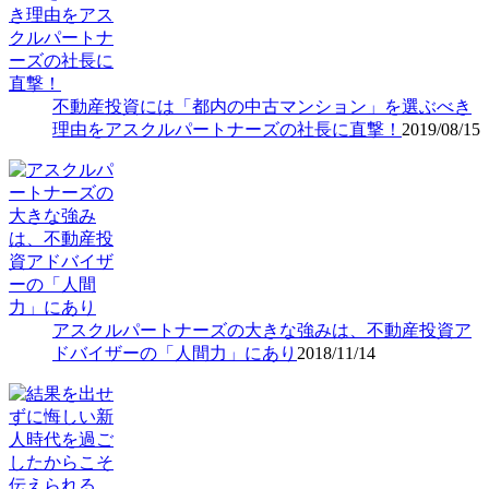
不動産投資には「都内の中古マンション」を選ぶべき
理由をアスクルパートナーズの社長に直撃！
2019/08/15
アスクルパートナーズの大きな強みは、不動産投資ア
ドバイザーの「人間力」にあり
2018/11/14