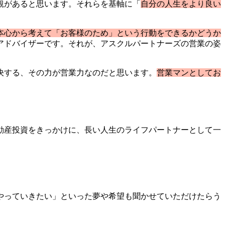
観があると思います。それらを基軸に「
自分の人生をより良い
本心から考えて「お客様のため」という行動をできるかどうか
アドバイザーです。それが、アスクルパートナーズの営業の姿
決する、その力が営業力なのだと思います。
営業マンとしてお
動産投資をきっかけに、長い人生のライフパートナーとして一
やっていきたい」といった夢や希望も聞かせていただけたらう