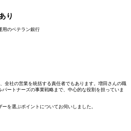
あり
運用のベテラン
銀行
て、全社の営業を統括する責任者でもあります。増田さんの職
ルパートナーズの事業戦略まで、中心的な役割を担っていま
ザーを選ぶポイントについてお伺いしました。