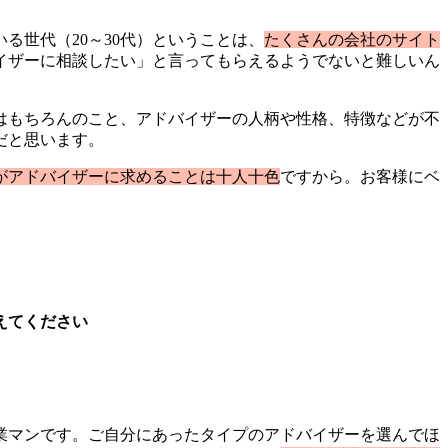
世代（20～30代）ということは、
たくさんの会社のサイト
イザーに相談したい」と言ってもらえるようでないと難しいん
はもちろんのこと、アドバイザーの人柄や性格、特徴などが不
だと思います。
がアドバイザーに求めることは十人十色
ですから。お客様にベ
えてください
営業マンです。ご自分にあったタイプのアドバイザーを選んでほ