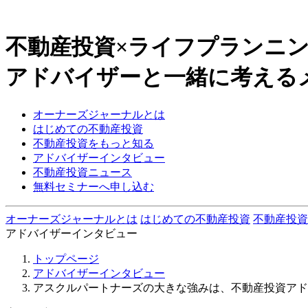
不動産投資×ライフプランニ
アドバイザーと一緒に考える
オーナーズジャーナルとは
はじめての不動産投資
不動産投資をもっと知る
アドバイザーインタビュー
不動産投資ニュース
無料セミナーへ申し込む
オーナーズジャーナルとは
はじめての不動産投資
不動産投資
アドバイザーインタビュー
トップページ
アドバイザーインタビュー
アスクルパートナーズの大きな強みは、不動産投資アド