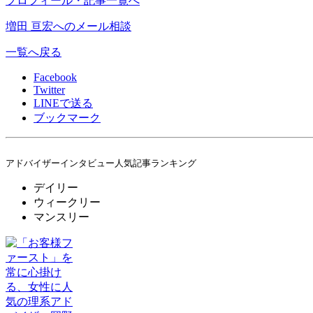
プロフィール・記事一覧へ
増田 亘宏へのメール相談
一覧へ戻る
Facebook
Twitter
LINE
で送る
ブックマーク
アドバイザーインタビュー人気記事ランキング
デイリー
ウィークリー
マンスリー