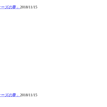
ナーズの夢」
2018/11/15
ナーズの夢」
2018/11/15