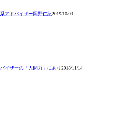
系アドバイザー岡野仁紀
2019/10/03
バイザーの「人間力」にあり
2018/11/14