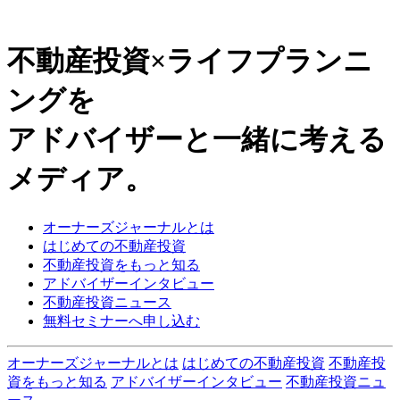
不動産投資×ライフプランニ
ングを
アドバイザーと一緒に考える
メディア。
オーナーズジャーナルとは
はじめての不動産投資
不動産投資をもっと知る
アドバイザーインタビュー
不動産投資ニュース
無料セミナーへ申し込む
オーナーズジャーナルとは
はじめての不動産投資
不動産投
資をもっと知る
アドバイザーインタビュー
不動産投資ニュ