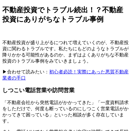
不動産投資でトラブル続出！？不動産
投資にありがちなトラブル事例
不動産投資が盛り上がるにつれて増えていくのが、不動産投
資に関わるトラブルです。私たちにもどのようなトラブルが
降りかかる可能性があるのか、まずはよくありがちな不動産
投資のトラブル事例をみていきましょう。
▶合わせて読みたい：
初心者必読！実際にあった悪質不動産
業者の手口
しつこい電話営業や訪問営業
「不動産会社から突然電話がかかってきた」「一度資料請求
をしただけで、何度も断っているのにしつこく営業電話がか
かってきて困っている」といった相談が多く存在していま
す。