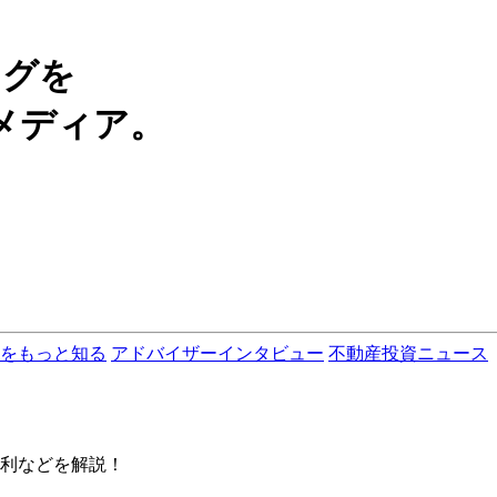
ングを
メディア。
をもっと知る
アドバイザーインタビュー
不動産投資ニュース
利などを解説！