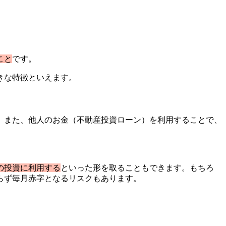
こと
です。
きな特徴といえます。
。また、他人のお金（不動産投資ローン）を利用することで、
の投資に利用する
といった形を取ることもできます。もちろ
らず毎月赤字となるリスクもあります。