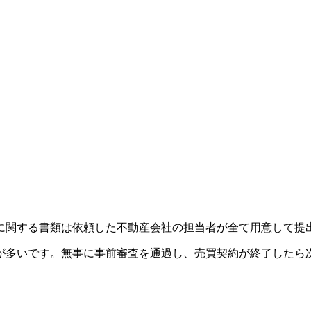
に関する書類は依頼した不動産会社の担当者が全て用意して提
が多いです。無事に事前審査を通過し、売買契約が終了したら