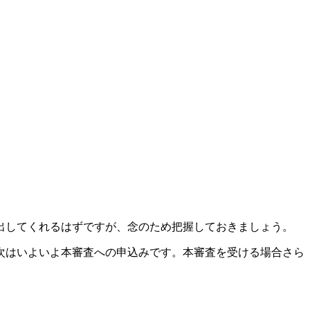
出してくれるはずですが、念のため把握しておきましょう。
次はいよいよ本審査への申込みです。本審査を受ける場合さら