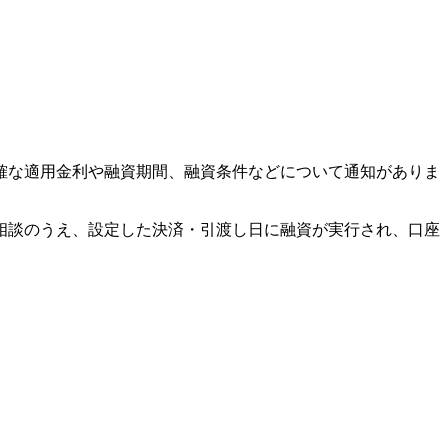
確な適用金利や融資期間、融資条件などについて通知がありま
相談のうえ、設定した決済・引渡し日に融資が実行され、口座