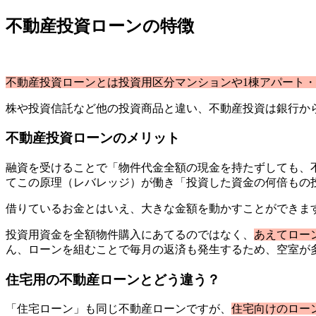
不動産投資ローンの特徴
不動産投資ローンとは投資用区分マンションや1棟アパート
株や投資信託など他の投資商品と違い、不動産投資は銀行か
不動産投資ローンのメリット
融資を受けることで「物件代金全額の現金を持たずしても、
てこの原理（レバレッジ）が働き「投資した資金の何倍もの
借りているお金とはいえ、大きな金額を動かすことができま
投資用資金を全額物件購入にあてるのではなく、
あえてロー
ん、ローンを組むことで毎月の返済も発生するため、空室が
住宅用の不動産ローンとどう違う？
「住宅ローン」も同じ不動産ローンですが、
住宅向けのロー