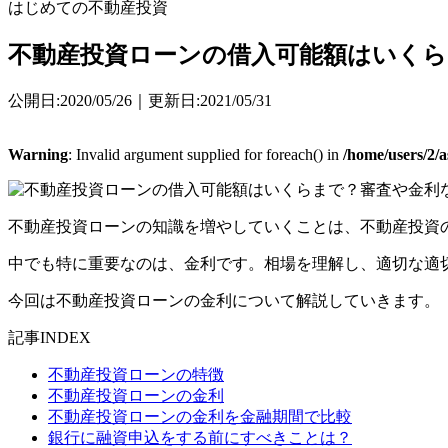
はじめての不動産投資
不動産投資ローンの借入可能額はいくら
公開日:2020/05/26｜更新日:2021/05/31
Warning
: Invalid argument supplied for foreach() in
/home/users/2/
不動産投資ローンの知識を増やしていくことは、不動産投資
中でも特に重要なのは、金利です。相場を理解し、適切な適
今回は不動産投資ローンの金利について解説していきます。
記事INDEX
不動産投資ローンの特徴
不動産投資ローンの金利
不動産投資ローンの金利を金融期間で比較
銀行に融資申込をする前にすべきことは？