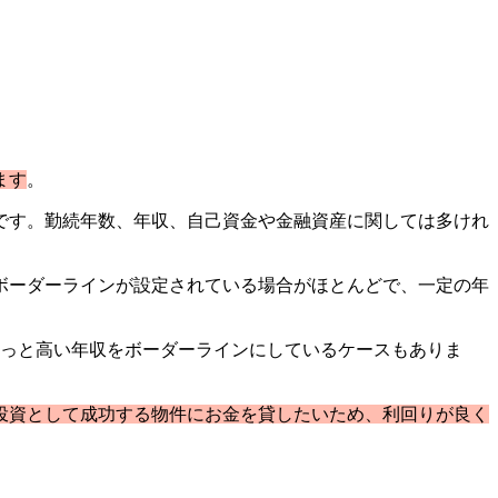
ます
。
です。勤続年数、年収、自己資金や金融資産に関しては多けれ
ボーダーラインが設定されている場合がほとんどで、一定の年
っと高い年収をボーダーラインにしているケースもありま
投資として成功する物件にお金を貸したいため、利回りが良く