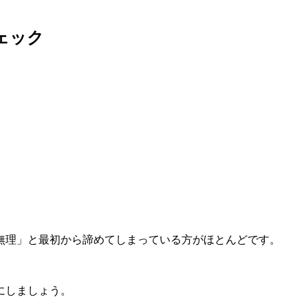
ェック
無理」と最初から諦めてしまっている方がほとんどです。
にしましょう。