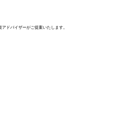
資アドバイザーがご提案いたします。