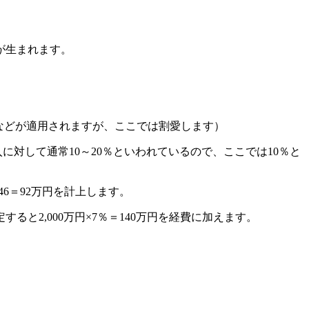
が生まれます。
料控除などが適用されますが、ここでは割愛します）
に対して通常10～20％といわれているので、ここでは10％と
46＝92万円を計上します。
と2,000万円×7％＝140万円を経費に加えます。