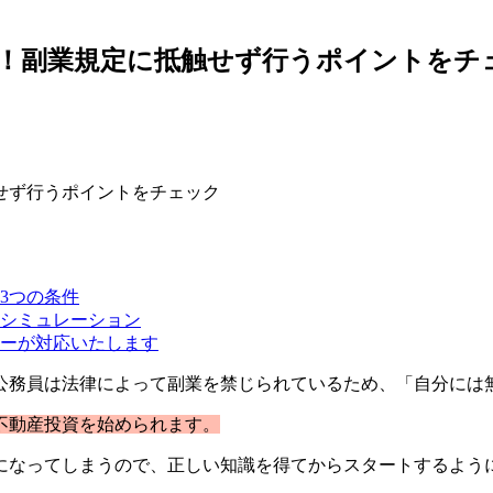
！副業規定に抵触せず行うポイントをチ
3つの条件
シミュレーション
ーが対応いたします
公務員は法律によって副業を禁じられているため、「自分には
不動産投資を始められます。
になってしまうので、正しい知識を得てからスタートするよう