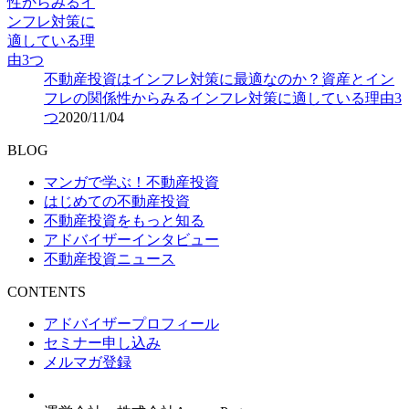
不動産投資はインフレ対策に最適なのか？資産とイン
フレの関係性からみるインフレ対策に適している理由3
つ
2020/11/04
BLOG
マンガで学ぶ！不動産投資
はじめての不動産投資
不動産投資をもっと知る
アドバイザーインタビュー
不動産投資ニュース
CONTENTS
アドバイザープロフィール
セミナー申し込み
メルマガ登録