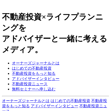
不動産投資×ライフプランニ
ングを
アドバイザーと一緒に考える
メディア。
オーナーズジャーナルとは
はじめての不動産投資
不動産投資をもっと知る
アドバイザーインタビュー
不動産投資ニュース
無料セミナーへ申し込む
オーナーズジャーナルとは
はじめての不動産投資
不動産投
資をもっと知る
アドバイザーインタビュー
不動産投資ニュ