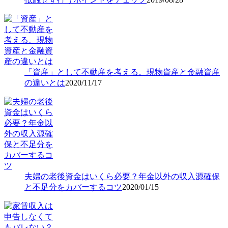
「資産」として不動産を考える。現物資産と金融資産
の違いとは
2020/11/17
夫婦の老後資金はいくら必要？年金以外の収入源確保
と不足分をカバーするコツ
2020/01/15