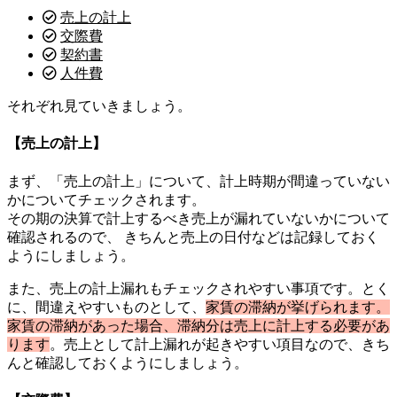
売上の計上
交際費
契約書
人件費
それぞれ見ていきましょう。
【売上の計上】
まず、「売上の計上」について、計上時期が間違っていない
かについてチェックされます。
その期の決算で計上するべき売上が漏れていないかについて
確認されるので、 きちんと売上の日付などは記録しておく
ようにしましょう。
また、売上の計上漏れもチェックされやすい事項です。とく
に、間違えやすいものとして、
家賃の滞納が挙げられます。
家賃の滞納があった場合、滞納分は売上に計上する必要があ
ります
。売上として計上漏れが起きやすい項目なので、きち
んと確認しておくようにしましょう。