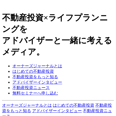
不動産投資×ライフプランニ
ングを
アドバイザーと一緒に考える
メディア。
オーナーズジャーナルとは
はじめての不動産投資
不動産投資をもっと知る
アドバイザーインタビュー
不動産投資ニュース
無料セミナーへ申し込む
オーナーズジャーナルとは
はじめての不動産投資
不動産投
資をもっと知る
アドバイザーインタビュー
不動産投資ニュ