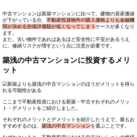
中古マンションは新築マンションに比べて、建物の資産価値
が下がっている分、
不動産投資物件の購入価格よりも金融機
関が決める担保評価額が低くなってしまう
ケースが多くなり
ます。
また、古い物件であればあるほど安全性に不安があるうえ
に、修繕リスクが増すという点に注意が必要です。
築浅の中古マンションに投資するメリ
ット
ここまで不動産投資における新築・中古それぞれのメリッ
ト・デメリットをご紹介しました。
それぞれのメリットとデメリットを紹介したうえで、最もお
すすめするのは、
築浅の中古マンション
を選ぶことです。