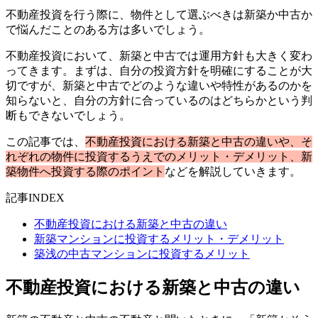
不動産投資を行う際に、物件として選ぶべきは新築か中古か
で悩んだことのある方は多いでしょう。
不動産投資において、新築と中古では運用方針も大きく変わ
ってきます。まずは、自分の投資方針を明確にすることが大
切ですが、新築と中古でどのような違いや特性があるのかを
知らないと、自分の方針に合っているのはどちらかという判
断もできないでしょう。
この記事では、
不動産投資における新築と中古の違いや、そ
れぞれの物件に投資するうえでのメリット・デメリット、新
築物件へ投資する際のポイント
などを解説していきます。
記事INDEX
不動産投資における新築と中古の違い
新築マンションに投資するメリット・デメリット
築浅の中古マンションに投資するメリット
不動産投資における新築と中古の違い