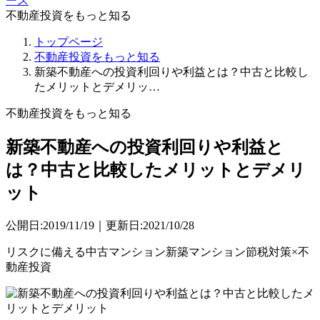
ース
不動産投資をもっと知る
トップページ
不動産投資をもっと知る
新築不動産への投資利回りや利益とは？中古と比較し
たメリットとデメリッ…
不動産投資をもっと知る
新築不動産への投資利回りや利益と
は？中古と比較したメリットとデメリ
ット
公開日:2019/11/19｜更新日:2021/10/28
リスクに備える
中古マンション
新築マンション
節税対策×不
動産投資