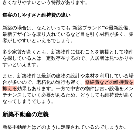
きくなりやすいという特徴があります。
集客のしやすさと維持費の違い
新築の場合は、なんといっても”新築ブランド”や最新設備、
最新デザインを取り入れているなど目を引く材料が多く、集
客がしやすいといえるでしょう。
多少家賃が高くとも、新築物件に住むことを前提として物件
を探している人は一定数存在するので、入居者は見つかりや
すいといえます。
また、新築物件は最新の建物の設計や素材を利用している場
合が多いので、老朽化の進行も遅く、
修繕費などの維持費を
抑える
効果もあります。一方で中古の物件は古い設備をメン
テナンスしていく必要があるため、どうしても維持費が高く
なってしまうでしょう。
新築不動産の定義
新築不動産とはどのように定義されているのでしょうか。