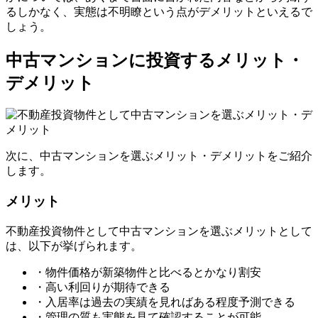
るしかなく、実態は不明瞭という点がデメリットといえるで
しょう。
中古マンションに投資するメリット・
デメリット
次に、中古マンションを選ぶメリット・デメリットをご紹介
します。
メリット
不動産投資物件として中古マンションを選ぶメリットとして
は、以下が挙げられます。
・物件価格が新築物件と比べるとかなり割安
・高い利回りが期待できる
・入居率は過去の実績を見ればある程度予測できる
・管理の質も実態を見て確認することが可能