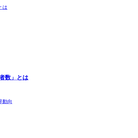
者数」とは