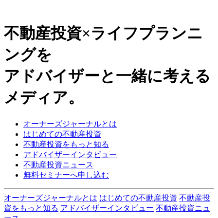
不動産投資×ライフプランニ
ングを
アドバイザーと一緒に考える
メディア。
オーナーズジャーナルとは
はじめての不動産投資
不動産投資をもっと知る
アドバイザーインタビュー
不動産投資ニュース
無料セミナーへ申し込む
オーナーズジャーナルとは
はじめての不動産投資
不動産投
資をもっと知る
アドバイザーインタビュー
不動産投資ニュ