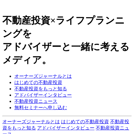
不動産投資×ライフプランニ
ングを
アドバイザーと一緒に考える
メディア。
オーナーズジャーナルとは
はじめての不動産投資
不動産投資をもっと知る
アドバイザーインタビュー
不動産投資ニュース
無料セミナーへ申し込む
オーナーズジャーナルとは
はじめての不動産投資
不動産投
資をもっと知る
アドバイザーインタビュー
不動産投資ニュ