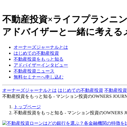
不動産投資×ライフプランニ
アドバイザーと一緒に考える
オーナーズジャーナルとは
はじめての不動産投資
不動産投資をもっと知る
アドバイザーインタビュー
不動産投資ニュース
無料セミナーへ申し込む
オーナーズジャーナルとは
はじめての不動産投資
不動産投資
不動産投資をもっと知る - マンション投資のOWNERS JOURNAL -
トップページ
不動産投資をもっと知る - マンション投資のOWNERS JOURN