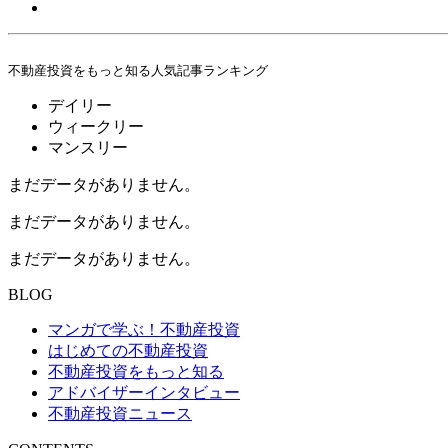
不動産投資をもっと知る人気記事ランキング
デイリー
ウィークリー
マンスリー
まだデータがありません。
まだデータがありません。
まだデータがありません。
BLOG
マンガで学ぶ！不動産投資
はじめての不動産投資
不動産投資をもっと知る
アドバイザーインタビュー
不動産投資ニュース