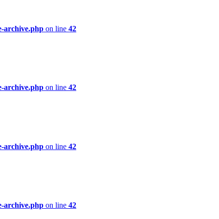
e-archive.php
on line
42
e-archive.php
on line
42
e-archive.php
on line
42
e-archive.php
on line
42