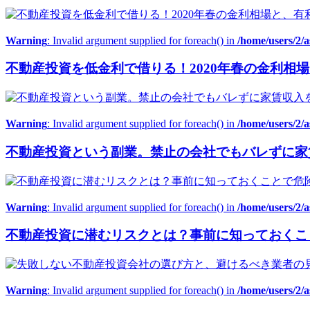
Warning
: Invalid argument supplied for foreach() in
/home/users/2/
不動産投資を低金利で借りる！2020年春の金利相
Warning
: Invalid argument supplied for foreach() in
/home/users/2/
不動産投資という副業。禁止の会社でもバレずに家
Warning
: Invalid argument supplied for foreach() in
/home/users/2/
不動産投資に潜むリスクとは？事前に知っておくこ
Warning
: Invalid argument supplied for foreach() in
/home/users/2/