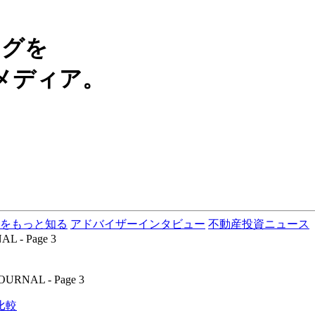
ングを
メディア。
をもっと知る
アドバイザーインタビュー
不動産投資ニュース
 Page 3
AL - Page 3