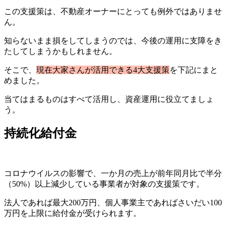
この支援策は、不動産オーナーにとっても例外ではありませ
ん。
知らないまま損をしてしまうのでは、今後の運用に支障をき
たしてしまうかもしれません。
そこで、
現在大家さんが活用できる4大支援策
を下記にまと
めました。
当てはまるものはすべて活用し、資産運用に役立てましょ
う。
持続化給付金
コロナウイルスの影響で、一か月の売上が前年同月比で半分
（50%）以上減少している事業者が対象の支援策です。
法人であれば最大200万円、個人事業主であればさいだい100
万円を上限に給付金が受けられます。