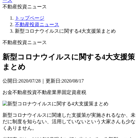
ース
不動産投資ニュース
トップページ
不動産投資ニュース
新型コロナウイルスに関する4大支援策まとめ
不動産投資ニュース
新型コロナウイルスに関する4大支援策
まとめ
公開日:2020/07/28｜更新日:2020/08/17
お金
不動産投資
不動産業界
固定資産税
新型コロナウイルスに関連した支援策が実施されるなか、未
だに制度を知らない、活用していないという大家さんも少な
くありません。