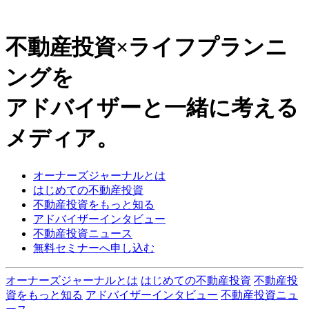
不動産投資×ライフプランニ
ングを
アドバイザーと一緒に考える
メディア。
オーナーズジャーナルとは
はじめての不動産投資
不動産投資をもっと知る
アドバイザーインタビュー
不動産投資ニュース
無料セミナーへ申し込む
オーナーズジャーナルとは
はじめての不動産投資
不動産投
資をもっと知る
アドバイザーインタビュー
不動産投資ニュ