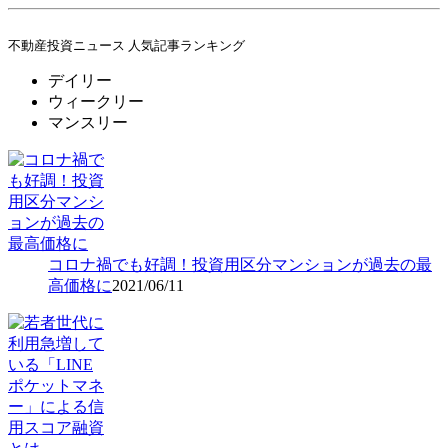
不動産投資ニュース 人気記事ランキング
デイリー
ウィークリー
マンスリー
コロナ禍でも好調！投資用区分マンションが過去の最
高価格に
2021/06/11