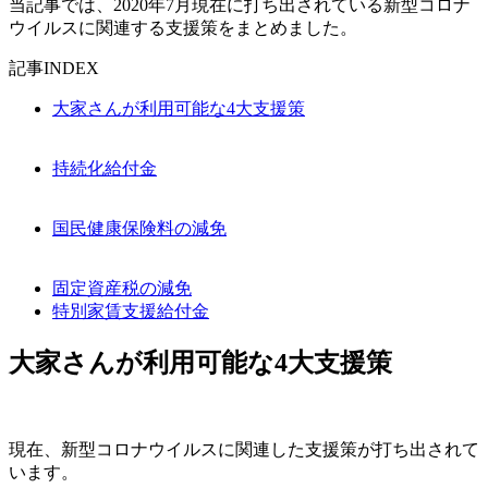
当記事では、2020年7月現在に打ち出されている新型コロナ
ウイルスに関連する支援策をまとめました。
記事INDEX
大家さんが利用可能な4大支援策
持続化給付金
国民健康保険料の減免
固定資産税の減免
特別家賃支援給付金
大家さんが利用可能な4大支援策
現在、新型コロナウイルスに関連した支援策が打ち出されて
います。