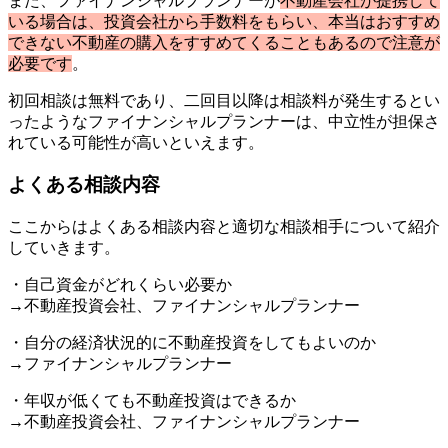
また、ファイナンシャルプランナーが
不動産会社が提携して
いる場合は、投資会社から手数料をもらい、本当はおすすめ
できない不動産の購入をすすめてくることもあるので注意が
必要です
。
初回相談は無料であり、二回目以降は相談料が発生するとい
ったようなファイナンシャルプランナーは、中立性が担保さ
れている可能性が高いといえます。
よくある相談内容
ここからはよくある相談内容と適切な相談相手について紹介
していきます。
・自己資金がどれくらい必要か
→不動産投資会社、ファイナンシャルプランナー
・自分の経済状況的に不動産投資をしてもよいのか
→ファイナンシャルプランナー
・年収が低くても不動産投資はできるか
→不動産投資会社、ファイナンシャルプランナー