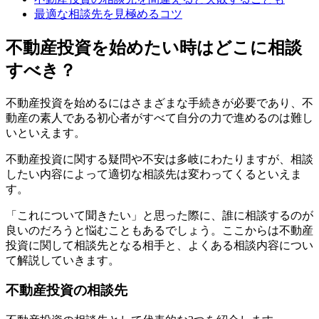
最適な相談先を見極めるコツ
不動産投資を始めたい時はどこに相談
すべき？
不動産投資を始めるにはさまざまな手続きが必要であり、不
動産の素人である初心者がすべて自分の力で進めるのは難し
いといえます。
不動産投資に関する疑問や不安は多岐にわたりますが、相談
したい内容によって適切な相談先は変わってくるといえま
す。
「これについて聞きたい」と思った際に、誰に相談するのが
良いのだろうと悩むこともあるでしょう。ここからは不動産
投資に関して相談先となる相手と、よくある相談内容につい
て解説していきます。
不動産投資の相談先