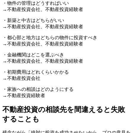
・物件の管理はどうすればいい
→不動産投資会社、不動産投資経験者
・新築と中古はどちらがいい
→不動産投資会社、不動産投資経験者
・都心部と地方はどちらの物件に投資すべき
→不動産投資会社、不動産投資経験者
・金融機関はどこを選ぶべき
→不動産投資会社、不動産投資経験者
・初期費用はどれくらいかかる
→不動産投資会社
・家族への相談はどのようにする
→不動産投資経験者
不動産投資の相談先を間違えると失敗
することも
残念ながら「絶対に投資を成功させたいから、プロの意見を