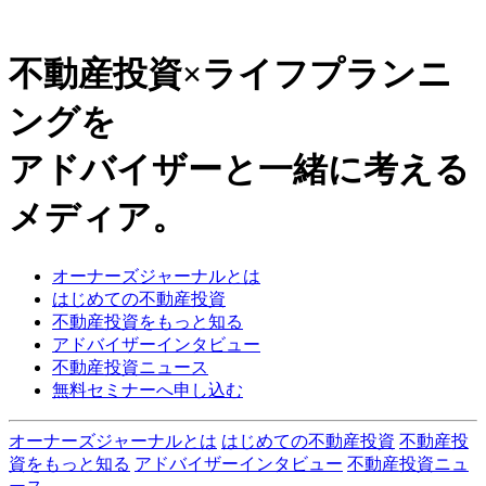
不動産投資×ライフプランニ
ングを
アドバイザーと一緒に考える
メディア。
オーナーズジャーナルとは
はじめての不動産投資
不動産投資をもっと知る
アドバイザーインタビュー
不動産投資ニュース
無料セミナーへ申し込む
オーナーズジャーナルとは
はじめての不動産投資
不動産投
資をもっと知る
アドバイザーインタビュー
不動産投資ニュ