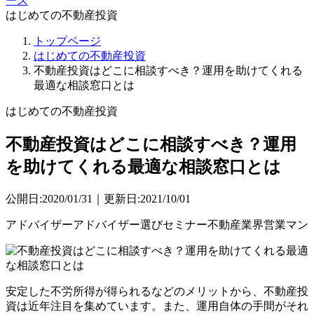
ース
はじめての不動産投資
トップページ
はじめての不動産投資
不動産投資はどこに相談すべき？運用を助けてくれる
最適な相談窓口とは
はじめての不動産投資
不動産投資はどこに相談すべき？運用
を助けてくれる最適な相談窓口とは
公開日:2020/01/31｜更新日:2021/10/01
アドバイザー
アドバイザー選び
セミナー
不動産業界
営業マン
安定した不労所得が得られるなどのメリットから、不動産投
資は近年注目を集めています。また、運用自体の手間がそれ