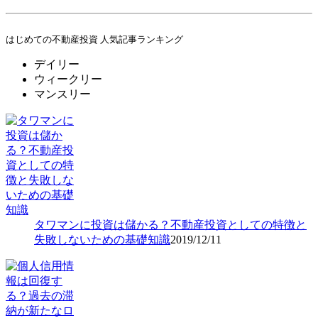
はじめての不動産投資 人気記事ランキング
デイリー
ウィークリー
マンスリー
タワマンに投資は儲かる？不動産投資としての特徴と
失敗しないための基礎知識
2019/12/11