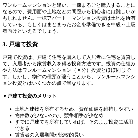
ワンルームマンションと違い、一棟まるごと購入することに
なるので、費用面や土地などの問題から初心者には難しいか
もしれません。一棟アパート・マンション投資は土地を所有
している、もしくはまとまったお金を準備できる中級～上級
者向けといえるでしょう。
3. 戸建て投資
戸建て投資は、戸建て住宅を購入して入居者に住宅を賃貸し
て、入居者から家賃収入を得る投資方法です。投資の仕組み
や方法はワンルームマンション（区分）投資とほぼ同じで
す。しかし、物件の種類が違うことから、ワンルームマンシ
ョン投資とはいくつかの点で異なります。
▼戸建て投資のメリット
土地と建物を所有するため、資産価値を維持しやすい
物件数が少ないので、競争相手が少なめ
すでに戸建てを所有していれば、そのまま投資に活用
できる
賃貸者の入居期間が比較的長い