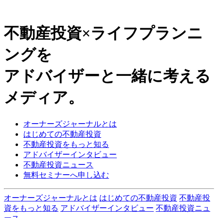
不動産投資×ライフプランニ
ングを
アドバイザーと一緒に考える
メディア。
オーナーズジャーナルとは
はじめての不動産投資
不動産投資をもっと知る
アドバイザーインタビュー
不動産投資ニュース
無料セミナーへ申し込む
オーナーズジャーナルとは
はじめての不動産投資
不動産投
資をもっと知る
アドバイザーインタビュー
不動産投資ニュ