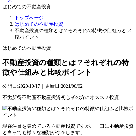
ース
はじめての不動産投資
トップページ
はじめての不動産投資
不動産投資の種類とは？それぞれの特徴や仕組みと比
較ポイント
はじめての不動産投資
不動産投資の種類とは？それぞれの特
徴や仕組みと比較ポイント
公開日:2020/10/17｜更新日:2021/08/02
不労所得
不動産
不動産投資
初心者の方にオススメ
投資
現在注目を集めている不動産投資ですが、一口に不動産投資
と言っても様々な種類が存在します。