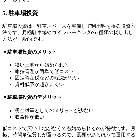
5. 駐車場投資
駐車場投資は、駐車スペースを整備して利用料を得る投資方
法です。月極駐車場やコインパーキングの2種類の貸し出し
方法が一般的です。
▼駐車場投資のメリット
狭い土地から始められる
維持管理が簡単で低コスト
固定資産税などの軽減がない
賃料低下が起きにくい
▼駐車場投資のデメリット
税金対策としてのメリットが少ない
収益性が低い
低コストで広い土地がなくても始められるのが特徴です。月
極、時間単位貸しが選べるので、需要があるほうで運用する