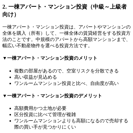
2. 一棟アパート・マンション投資（中級～上級者
向け）
一棟アパート・マンション投資は、アパートやマンションの
全体を購入（所有）して、一棟全体の賃貸経営をする投資方
法のことです。中規模のアパートから高額マンションまで、
幅広い不動産物件を選べる投資方法です。
▼一棟アパート・マンション投資のメリット
複数の部屋があるので、空室リスクを分散できる
高い収益が見込める
ワンルームマンション投資と比べ、自由度が高い
▼一棟アパート・マンション投資のデメリット
高額費用かつ土地が必要
区分投資に比べて管理が複雑
ワンルームマンションよりも高額になるので売却する
際の買い手が見つかりにくい