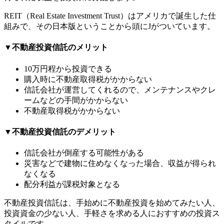
REIT（Real Estate Investment Trust）はアメリカで誕生した仕
組みで、その日本版ということから頭にJがついています。
▼不動産投資信託のメリット
10万円程から投資できる
購入時に不動産取得税がかからない
信託会社が運営してくれるので、メンテナンスやクレ
ームなどの手間がかからない
不動産取得税がかからない
▼不動産投資信託のデメリット
信託会社が倒産する可能性がある
災害などで建物に住めなくなった場合、収益が得られ
なくなる
配分利益が課税対象となる
不動産投資信託は、手始めに不動産投資を始めてみたい人、
投資資金の少ない人、手軽さを求める人におすすめの投資ス
タイルです。