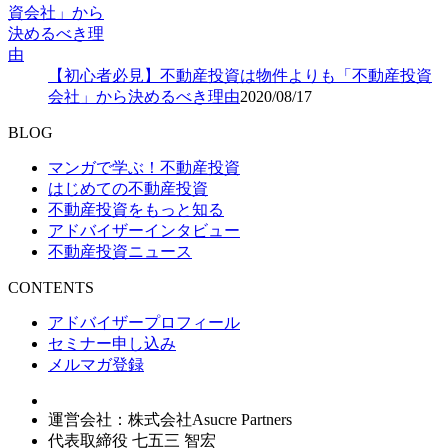
【初心者必見】不動産投資は物件よりも「不動産投資
会社」から決めるべき理由
2020/08/17
BLOG
マンガで学ぶ！不動産投資
はじめての不動産投資
不動産投資をもっと知る
アドバイザーインタビュー
不動産投資ニュース
CONTENTS
アドバイザープロフィール
セミナー申し込み
メルマガ登録
運営会社：株式会社Asucre Partners
代表取締役 七五三 智宏