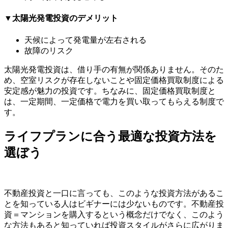
▼太陽光発電投資のデメリット
天候によって発電量が左右される
故障のリスク
太陽光発電投資は、借り手の有無が関係ありません。そのた
め、空室リスクが存在しないことや固定価格買取制度による
安定感が魅力の投資です。ちなみに、固定価格買取制度と
は、一定期間、一定価格で電力を買い取ってもらえる制度で
す。
ライフプランに合う最適な投資方法を
選ぼう
不動産投資と一口に言っても、このような投資方法があるこ
とを知っている人はビギナーには少ないものです。不動産投
資＝マンションを購入するという概念だけでなく、このよう
な方法もあると知っていれば投資スタイルがさらに広がりま