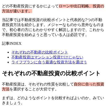
どの不動産投資にするかによって
ローンや出口戦略、投資の
方法が違います。
当記事では不動産投資の比較ポイントと代表的な7つの不動
産投資方法を紹介します。メジャーなものから意外なものま
で、初心者の方にもわかりやすく解説しますので、これから
不動産投資を始めようと思っている人は必読です。
記事INDEX
それぞれの不動産の比較ポイント
不動産投資はマンション投資だけじゃない
ライフプランに合う最適な投資方法を選ぼう
それぞれの不動産投資の比較ポイント
不動産投資は、それぞれの性質を比較して
自分に合った投資
方法
を選択することが大切です。
まずは、どのようなポイントを比較すればよいのか、みてい
きましょう。