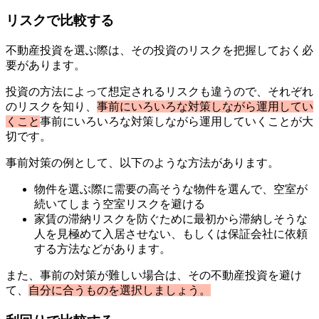
リスクで比較する
不動産投資を選ぶ際は、その投資のリスクを把握しておく必
要があります。
投資の方法によって想定されるリスクも違うので、それぞれ
のリスクを知り、
事前にいろいろな対策しながら運用してい
くこと
事前にいろいろな対策しながら運用していくことが大
切です。
事前対策の例として、以下のような方法があります。
物件を選ぶ際に需要の高そうな物件を選んで、空室が
続いてしまう空室リスクを避ける
家賃の滞納リスクを防ぐために最初から滞納しそうな
人を見極めて入居させない、もしくは保証会社に依頼
する方法などがあります。
また、事前の対策が難しい場合は、その不動産投資を避け
て、
自分に合うものを選択しましょう。