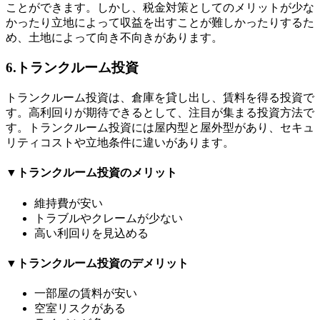
ことができます。しかし、税金対策としてのメリットが少な
かったり立地によって収益を出すことが難しかったりするた
め、土地によって向き不向きがあります。
6.トランクルーム投資
トランクルーム投資は、倉庫を貸し出し、賃料を得る投資で
す。高利回りが期待できるとして、注目が集まる投資方法で
す。トランクルーム投資には屋内型と屋外型があり、セキュ
リティコストや立地条件に違いがあります。
▼トランクルーム投資のメリット
維持費が安い
トラブルやクレームが少ない
高い利回りを見込める
▼トランクルーム投資のデメリット
一部屋の賃料が安い
空室リスクがある