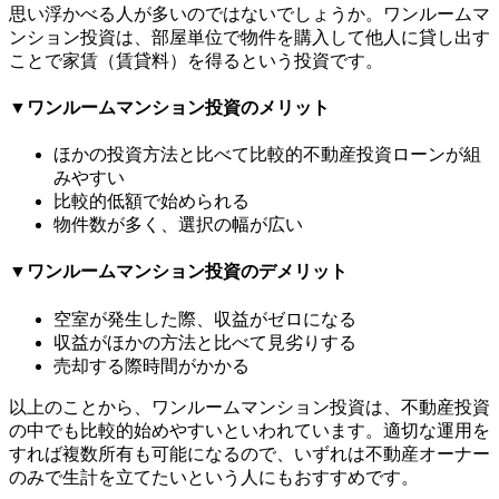
思い浮かべる人が多いのではないでしょうか。ワンルームマ
ンション投資は、部屋単位で物件を購入して他人に貸し出す
ことで家賃（賃貸料）を得るという投資です。
▼ワンルームマンション投資のメリット
ほかの投資方法と比べて比較的不動産投資ローンが組
みやすい
比較的低額で始められる
物件数が多く、選択の幅が広い
▼ワンルームマンション投資のデメリット
空室が発生した際、収益がゼロになる
収益がほかの方法と比べて見劣りする
売却する際時間がかかる
以上のことから、ワンルームマンション投資は、不動産投資
の中でも比較的始めやすいといわれています。適切な運用を
すれば複数所有も可能になるので、いずれは不動産オーナー
のみで生計を立てたいという人にもおすすめです。