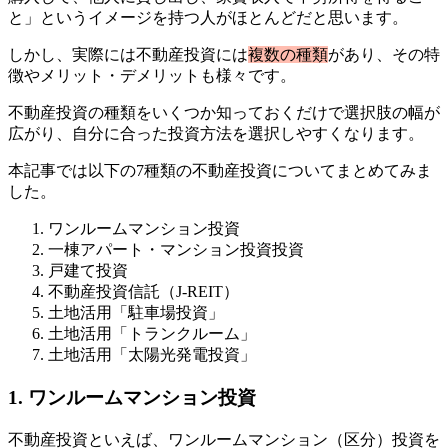
と」というイメージを持つ人がほとんどだと思います。
しかし、実際には不動産投資には
複数の種類
があり、その特
徴やメリット・デメリットも様々です。
不動産投資の種類をいくつか知っておくだけで選択肢の幅が
広がり、自分に合った投資方法を選択しやすくなります。
本記事では以下の7種類の不動産投資についてまとめてみま
した。
ワンルームマンション投資
一棟アパート・マンション投資投資
戸建て投資
不動産投資信託（J-REIT）
土地活用「駐車場投資」
土地活用「トランクルーム」
土地活用「太陽光発電投資」
1. ワンルームマンション投資
不動産投資といえば、ワンルームマンション（区分）投資を