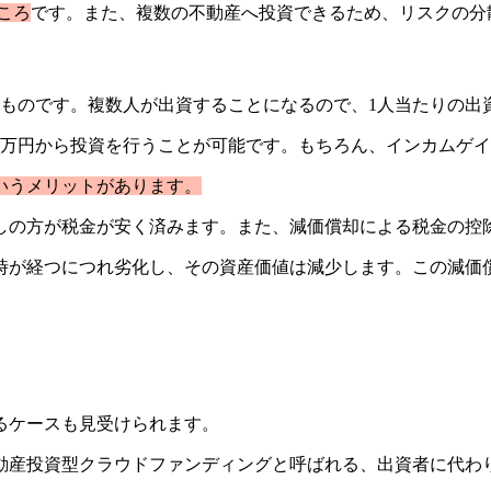
ころ
です。また、複数の不動産へ投資できるため、リスクの分
ものです。複数人が出資することになるので、1人当たりの出
1万円から投資を行うことが可能です。もちろん、インカムゲ
いうメリットがあります。
しの方が税金が安く済みます。また、減価償却による税金の控
時が経つにつれ劣化し、その資産価値は減少します。この減価
るケースも見受けられます。
動産投資型クラウドファンディングと呼ばれる、出資者に代わ