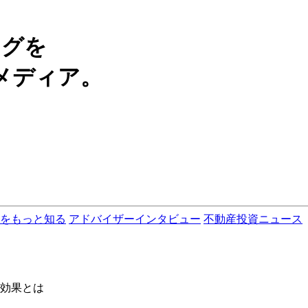
ングを
メディア。
をもっと知る
アドバイザーインタビュー
不動産投資ニュース
効果とは