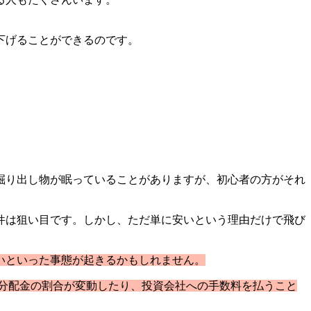
下げることができるのです。
掘り出し物が眠っていることがありますが、初心者の方がそれ
件は狙い目です。しかし、ただ単に安いという理由だけで飛び
いといった事態が起きるかもしれません。
分配金の割合が変動したり、投資会社への手数料を払うこと