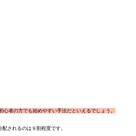
初心者の方でも始めやすい手法だといえるでしょう。
分配されるのは９割程度です。