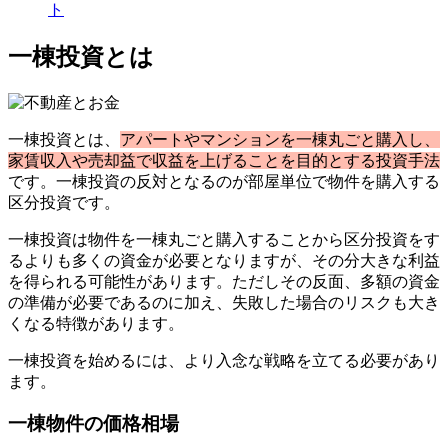
ト
一棟投資とは
一棟投資とは、
アパートやマンションを一棟丸ごと購入し、
家賃収入や売却益で収益を上げることを目的とする投資手法
です。一棟投資の反対となるのが部屋単位で物件を購入する
区分投資です。
一棟投資は物件を一棟丸ごと購入することから区分投資をす
るよりも多くの資金が必要となりますが、その分大きな利益
を得られる可能性があります。ただしその反面、多額の資金
の準備が必要であるのに加え、失敗した場合のリスクも大き
くなる特徴があります。
一棟投資を始めるには、より入念な戦略を立てる必要があり
ます。
一棟物件の価格相場