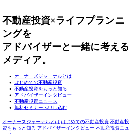
不動産投資×ライフプランニ
ングを
アドバイザーと一緒に考える
メディア。
オーナーズジャーナルとは
はじめての不動産投資
不動産投資をもっと知る
アドバイザーインタビュー
不動産投資ニュース
無料セミナーへ申し込む
オーナーズジャーナルとは
はじめての不動産投資
不動産投
資をもっと知る
アドバイザーインタビュー
不動産投資ニュ