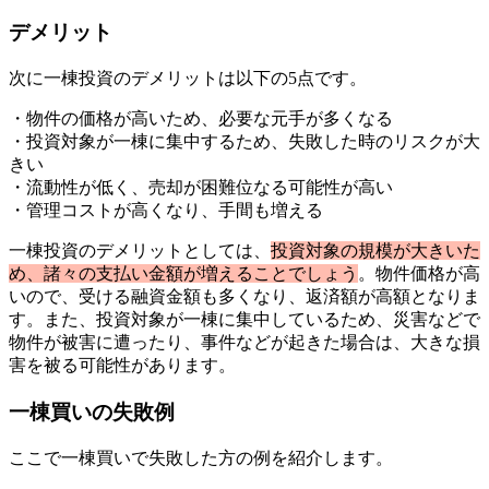
デメリット
次に一棟投資のデメリットは以下の5点です。
・物件の価格が高いため、必要な元手が多くなる
・投資対象が一棟に集中するため、失敗した時のリスクが大
きい
・流動性が低く、売却が困難位なる可能性が高い
・管理コストが高くなり、手間も増える
一棟投資のデメリットとしては、
投資対象の規模が大きいた
め、諸々の支払い金額が増えることでしょう
。物件価格が高
いので、受ける融資金額も多くなり、返済額が高額となりま
す。また、投資対象が一棟に集中しているため、災害などで
物件が被害に遭ったり、事件などが起きた場合は、大きな損
害を被る可能性があります。
一棟買いの失敗例
ここで一棟買いで失敗した方の例を紹介します。