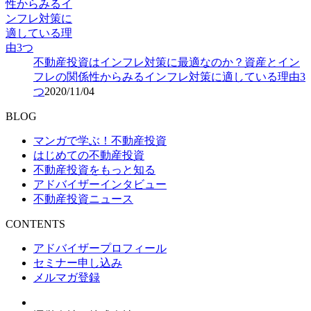
不動産投資はインフレ対策に最適なのか？資産とイン
フレの関係性からみるインフレ対策に適している理由3
つ
2020/11/04
BLOG
マンガで学ぶ！不動産投資
はじめての不動産投資
不動産投資をもっと知る
アドバイザーインタビュー
不動産投資ニュース
CONTENTS
アドバイザープロフィール
セミナー申し込み
メルマガ登録