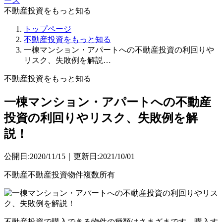
ース
不動産投資をもっと知る
トップページ
不動産投資をもっと知る
一棟マンション・アパートへの不動産投資の利回りや
リスク、失敗例を解説…
不動産投資をもっと知る
一棟マンション・アパートへの不動産
投資の利回りやリスク、失敗例を解
説！
公開日:2020/11/15｜更新日:2021/10/01
不動産
不動産投資
物件
複数所有
不動産投資で購入できる物件の種類はさまざまです。購入す