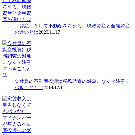
「資産」として不動産を考える。現物資産と金融資産
の違いとは
2020/11/17
会社員の不動産投資は税務調査の対象になる？注意す
べきこととは
2019/12/11