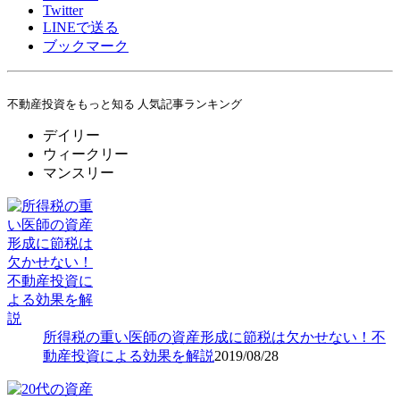
Twitter
LINE
で送る
ブックマーク
不動産投資をもっと知る 人気記事ランキング
デイリー
ウィークリー
マンスリー
所得税の重い医師の資産形成に節税は欠かせない！不
動産投資による効果を解説
2019/08/28