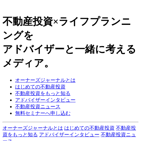
不動産投資×ライフプランニ
ングを
アドバイザーと一緒に考える
メディア。
オーナーズジャーナルとは
はじめての不動産投資
不動産投資をもっと知る
アドバイザーインタビュー
不動産投資ニュース
無料セミナーへ申し込む
オーナーズジャーナルとは
はじめての不動産投資
不動産投
資をもっと知る
アドバイザーインタビュー
不動産投資ニュ