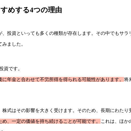
すめする4つの理由
が、投資といっても多くの種類が存在します。その中でもサラ
てみました。
投資です。
後に年金と合わせて不労所得を得られる可能性があります。
将
、株式はその影響を大きく受けます。そのため、長期にわたり
ため、一定の価値を持ち続けることが可能です。
これは、ほか