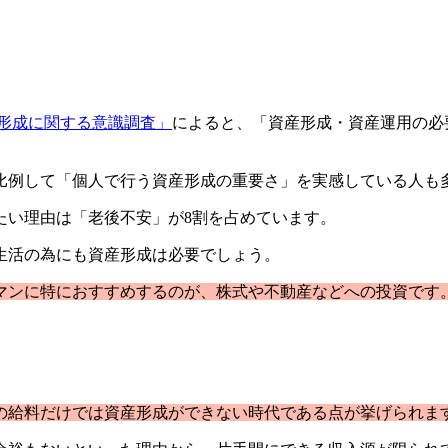
形成に関する意識調査」
によると、「資産形成・資産運用の必
比例して「個人で行う資産形成の重要さ」を実感している人も
たい理由は「老後不安」が8割を占めています。
生活の為にも資産形成は必要でしょう。
マンに特におすすめするのが、株式や不動産などへの投資です
。
の給料だけでは資産形成ができない時代である点が挙げられま