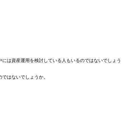
中には資産運用を検討している人もいるのではないでしょう
のではないでしょうか。