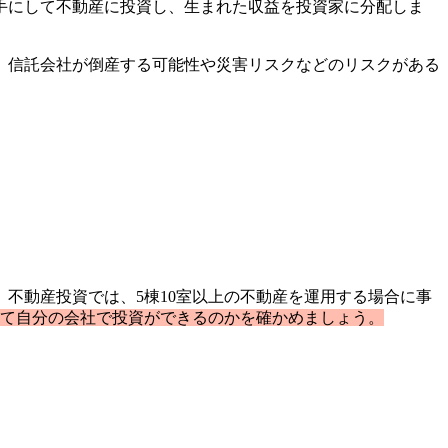
手にして不動産に投資し、生まれた収益を投資家に分配しま
、信託会社が倒産する可能性や災害リスクなどのリスクがある
不動産投資では、5棟10室以上の不動産を運用する場合に事
て自分の会社で投資ができるのかを確かめましょう。
。