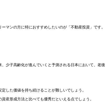
リーマンの方に特におすすめしたいのが「不動産投資」です。
来、少子高齢化が進んでいくと予測される日本において、老後
安定した価値を持ち続けることが難しいでしょう。
の資産形成方法と比べても優秀だといえる点でしょう。