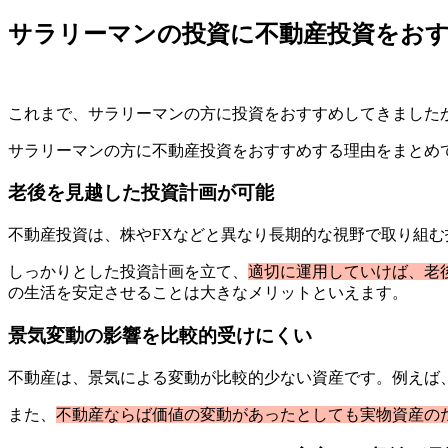
サラリーマンの投資に不動産投資をおす
これまで、サラリーマンの方に投資をおすすめしてきました
サラリーマンの方に不動産投資をおすすめする理由をまとめ
老後を見越した投資計画が可能
不動産投資は、株やFXなどと異なり長期的な視野で取り組む
しっかりとした投資計画を立て、
適切に運用していけば、老
の生活を安定させることは大きなメリットといえます。
景気変動の影響を比較的受けにくい
不動産は、景気による変動が比較的少ない資産です。例えば
また、
不動産ならば価値の変動があったとしても実物資産の