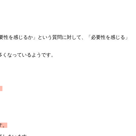
要性を感じるか」という質問に対して、「必要性を感じる」
多くなっているようです。
。
す。