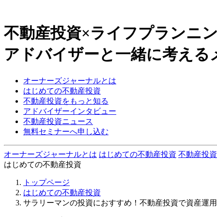
不動産投資×ライフプランニ
アドバイザーと一緒に考える
オーナーズジャーナルとは
はじめての不動産投資
不動産投資をもっと知る
アドバイザーインタビュー
不動産投資ニュース
無料セミナーへ申し込む
オーナーズジャーナルとは
はじめての不動産投資
不動産投資
はじめての不動産投資
トップページ
はじめての不動産投資
サラリーマンの投資におすすめ！不動産投資で資産運用