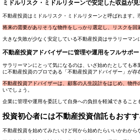
ミドルリスク・ミドルリターンで安定した収益が見
不動産投資はミドルリスク・ミドルリターンと呼ばれます。
将来の需要がありそうな物件をしっかり選定し、リスクを回
大きな失敗が少なく安定している不動産投資はサラリーマン
不動産投資アドバイザーに管理や運用をフルサポー
サラリーマンにとって気になるのは、いざ始めたとしても本
に不動産投資のプロである「不動産投資アドバイザー」が存
不動産投資アドバイザーは、顧客の人生設計をはじめ、物件
いでしょう。
企業に管理や運用を委託して自身への負担を軽減できること
投資初心者には不動産投資信託もおすす
不動産投資を始めてみたいけど何から始めたらいいかわから