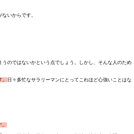
がないからです。
まうのではないかという点でしょう。しかし、そんな人のため
す。
日々多忙なサラリーマンにとってこれほど心強いことはな
す。