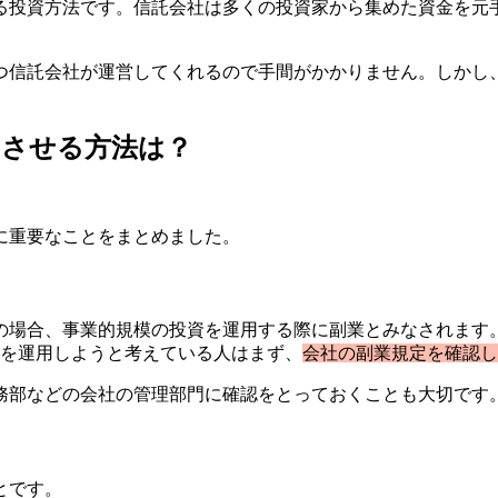
る投資方法です。信託会社は多くの投資家から集めた資金を元
つ信託会社が運営してくれるので手間がかかりません。しかし
功させる方法は？
に重要なことをまとめました。
場合、事業的規模の投資を運用する際に副業とみなされます。
資を運用しようと考えている人はまず、
会社の副業規定を確認し
務部などの会社の管理部門に確認をとっておくことも大切です
とです。