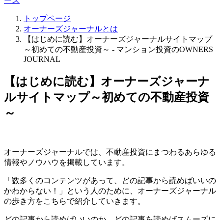
ース
トップページ
オーナーズジャーナルとは
【はじめに読む】オーナーズジャーナルサイトマップ
～初めての不動産投資～ - マンション投資のOWNERS
JOURNAL
【はじめに読む】オーナーズジャーナ
ルサイトマップ～初めての不動産投資
～
オーナーズジャーナルでは、不動産投資にまつわるあらゆる
情報やノウハウを掲載しています。
「数多くのコンテンツがあって、どの記事から読めばいいの
かわからない！」という人のために、オーナーズジャーナル
の歩き方をこちらで紹介していきます。
どの記事から読めばいいのか、どの記事を読めばスムーズに