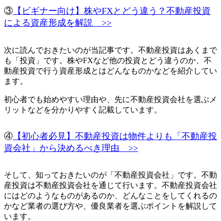
③
【ビギナー向け】株やFXとどう違う？不動産投資
による資産形成を解説 >>
次に読んでおきたいのが当記事です。不動産投資はあくまで
も「投資」です。株やFXなど他の投資とどう違うのか、不
動産投資で行う資産形成とはどんなものかなどを紹介してい
ます。
初心者でも始めやすい理由や、先に不動産投資会社を選ぶメ
リットなどを分かりやすく記載しています。
④
【初心者必見】不動産投資は物件よりも「不動産投
資会社」から決めるべき理由 >>
そして、知っておきたいのが「不動産投資会社」です。不動
産投資は不動産投資会社を通じて行います。不動産投資会社
にはどのようなものがあるのか、どんなことをしてくれるの
かなど業者の選び方や、優良業者を選ぶポイントを解説して
います。