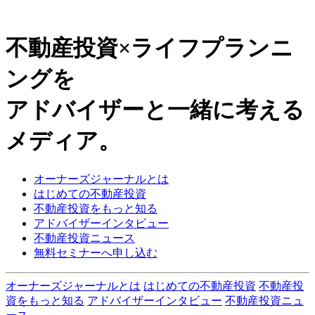
不動産投資×ライフプランニ
ングを
アドバイザーと一緒に考える
メディア。
オーナーズジャーナルとは
はじめての不動産投資
不動産投資をもっと知る
アドバイザーインタビュー
不動産投資ニュース
無料セミナーへ申し込む
オーナーズジャーナルとは
はじめての不動産投資
不動産投
資をもっと知る
アドバイザーインタビュー
不動産投資ニュ