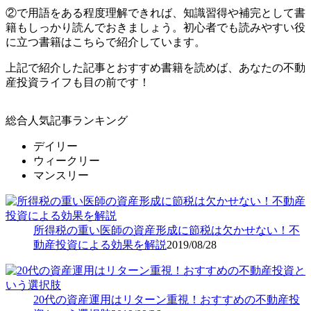
②で用語をある程度理解できれば、知識習得や補完として書
籍もしっかり読んでおきましょう。初心者でも読みやすい役
に立つ書籍はこちらで紹介しています。
上記で紹介した記事とおすすめ書籍を読めば、あなたの不動
産投資ライフも目の前です！
総合人気記事ランキング
デイリー
ウィークリー
マンスリー
所得税の重い医師の資産形成に節税は欠かせない！不
動産投資による効果を解説
2019/08/28
20代の資産運用はリターン重視！おすすめの不動産投