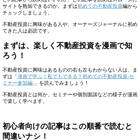
サイトを熟知できるのか、まずは
初めての不動産投資
編から
チェックしましょう。
不動産投資に興味がある人や、オーナーズジャーナルに初め
てきた人は必読
です。
まずは、楽しく不動産投資を漫画で知
ろう！
不動産投資に興味はあるものの右も左もわからない人は、ま
ずは「
漫画で学ぶ！私でもできる？初めての不動産投資-セ
ミナー参加編-
」を読んでみましょう！
不動産投資とは何か、セミナーや個別面談などの様子が漫画
で楽しく学べます。
初心者向けの記事はこの順番で読むと
間違いナシ！