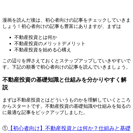
漫画を読んだ後は、初心者向けの記事をチェックしていきま
しょう！初心者向けの記事も豊富にありますが、まずは
不動産投資とは何か
不動産投資のメリットデメリット
不動産投資を始める心構え
この辺りを押さえておくとステップアップしていきやすいで
す。下記の順番で初心者向けの記事を読んでいきましょう。
不動産投資の基礎知識と仕組みを分かりやすく解
説
まずは
不動産投資とはどういうものかを理解していくところ
からスタート
です。不動産投資の基礎知識や仕組みを知るの
に最適な記事をピックアップしました。
①
【初心者向け】不動産投資とは何か？仕組みと基礎