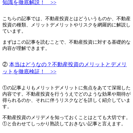
知識を徹底解説！ >>
こちらの記事では、不動産投資とはどういうものか、不動産
投資の種類、メリットデメリットやリスクを網羅的に解説し
ています。
まずはこの記事を読むことで、
不動産投資に対する基礎的な
内容が理解できます
。
②
本当はどうなの？不動産投資のメリットとデメリ
ットを徹底検証！ >>
①の記事よりも
メリットデメリットに焦点をあてて深堀した
内容
です。不動産投資を行ううえでどのような効果や期待が
得られるのか、それに伴うリスクなどを詳しく紹介していま
す。
不動産投資のメリデメを知っておくことはとても大切です。
①と合わせてしっかり熟読しておきない記事と言えます。